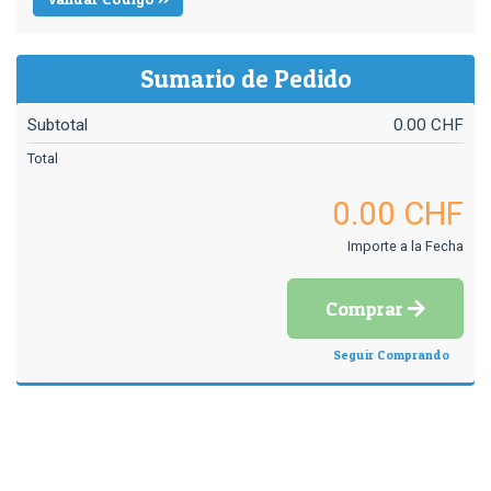
Sumario de Pedido
Subtotal
0.00 CHF
Total
0.00 CHF
Importe a la Fecha
Comprar
Seguir Comprando