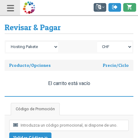
Revisar & Pagar
Producto/Opciones
Precio/Ciclo
El carrito está vacío
Código de Promoción
Validar Código >>