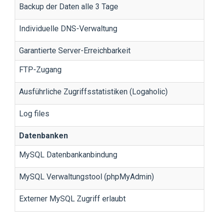
Backup der Daten alle 3 Tage
Individuelle DNS-Verwaltung
Garantierte Server-Erreichbarkeit
FTP-Zugang
Ausführliche Zugriffsstatistiken (Logaholic)
Log files
Datenbanken
MySQL Datenbankanbindung
MySQL Verwaltungstool (phpMyAdmin)
Externer MySQL Zugriff erlaubt