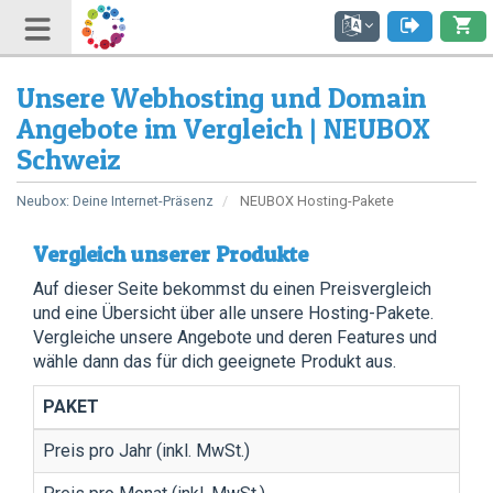
Unsere Webhosting und Domain
Angebote im Vergleich | NEUBOX
Schweiz
Neubox: Deine Internet-Präsenz
NEUBOX Hosting-Pakete
Vergleich unserer Produkte
Auf dieser Seite bekommst du einen Preisvergleich
und eine Übersicht über alle unsere Hosting-Pakete.
Vergleiche unsere Angebote und deren Features und
wähle dann das für dich geeignete Produkt aus.
PAKET
Preis pro Jahr (inkl. MwSt.)