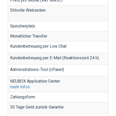
Preis pro Monat (inkl. MwSt.)
Stilvolle Webseiten
Speicherplatz
Monatlicher Transfer
Kundenbetreuung per Live Chat
Kundenbetreuung per E-Mail (Reaktionszeit 24 h)
Administrations-Tool (cPanel)
NEUBOX Application Center
mehr Infos
Zahlungsform
30 Tage Geld-zurück-Garantie