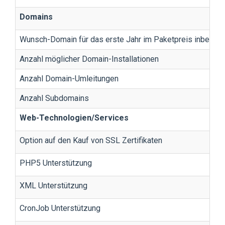
Domains
Wunsch-Domain für das erste Jahr im Paketpreis inbegrif
Anzahl möglicher Domain-Installationen
Anzahl Domain-Umleitungen
Anzahl Subdomains
Web-Technologien/Services
Option auf den Kauf von SSL Zertifikaten
PHP5 Unterstützung
XML Unterstützung
CronJob Unterstützung