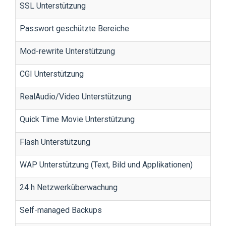
SSL Unterstützung
Passwort geschützte Bereiche
Mod-rewrite Unterstützung
CGI Unterstützung
RealAudio/Video Unterstützung
Quick Time Movie Unterstützung
Flash Unterstützung
WAP Unterstützung (Text, Bild und Applikationen)
24 h Netzwerküberwachung
Self-managed Backups