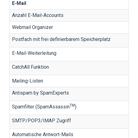
E-Mail
Anzahl E-Mail-Accounts
Webmail Organizer
Postfach mit frei definierbarem Speicherplatz
E-Mail-Weiterleitung
CatchAll Funktion
Mailing-Listen
Antispam by SpamExperts
TM
Spamfilter (SpamAssassin
)
SMTP/POP3/IMAP Zugriff
Automatische Antwort-Mails